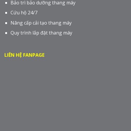
Bảo trì bảo dưỡng thang máy
Cứu hộ 24/7
Nâng cấp cải tạo thang máy
Quy trình lắp đặt thang máy
LIÊN HỆ FANPAGE