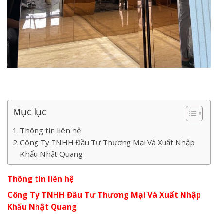
Mục lục
Thông tin liên hệ
Công Ty TNHH Đầu Tư Thương Mại Và Xuất Nhập
Khẩu Nhật Quang
Thông tin liên hệ
Công Ty TNHH Đầu Tư Thương Mại Và Xuất Nhập
Khẩu Nhật Quang