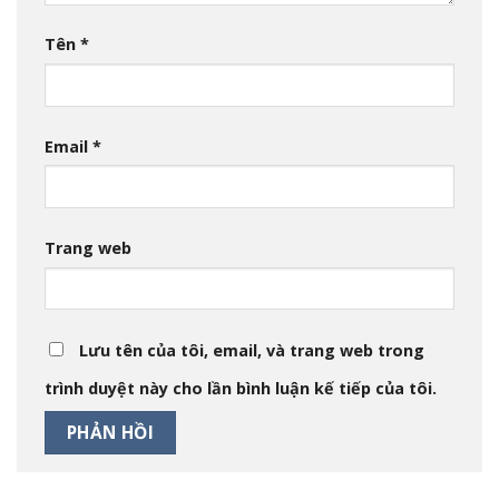
Tên
*
Email
*
Trang web
Lưu tên của tôi, email, và trang web trong
trình duyệt này cho lần bình luận kế tiếp của tôi.