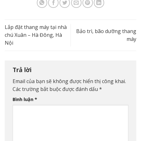
Lắp đặt thang máy tại nhà
Bảo trì, bão dưỡng thang
chú Xuân – Hà Đông, Hà
máy
Nội
Trả lời
Email của bạn sẽ không được hiển thị công khai.
Các trường bắt buộc được đánh dấu
*
Bình luận
*