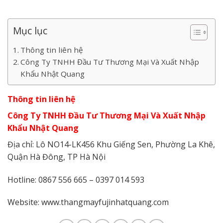
Mục lục
Thông tin liên hệ
Công Ty TNHH Đầu Tư Thương Mại Và Xuất Nhập
Khẩu Nhật Quang
Thông tin liên hệ
Công Ty TNHH Đầu Tư Thương Mại Và Xuất Nhập
Khẩu Nhật Quang
Địa chỉ: Lô NO14-LK456 Khu Giếng Sen, Phường La Khê,
Quận Hà Đông, TP Hà Nội
Hotline: 0867 556 665 – 0397 014 593
Website:
www.thangmayfujinhatquang.com