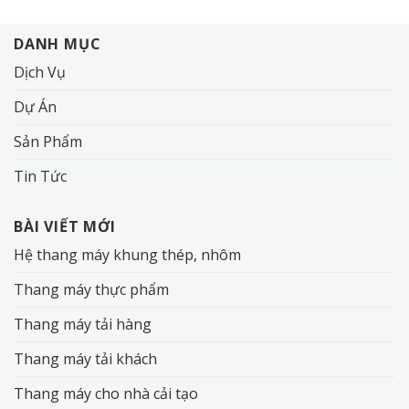
DANH MỤC
Dịch Vụ
Dự Án
Sản Phẩm
Tin Tức
BÀI VIẾT MỚI
Hệ thang máy khung thép, nhôm
Thang máy thực phẩm
Thang máy tải hàng
Thang máy tải khách
Thang máy cho nhà cải tạo