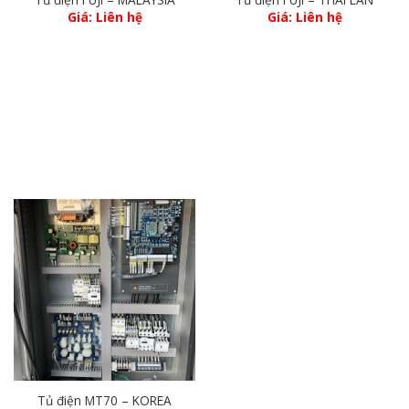
Giá: Liên hệ
Giá: Liên hệ
Tủ điện MT70 – KOREA