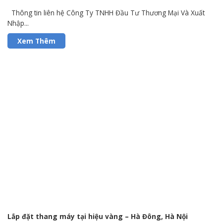
Thông tin liên hệ Công Ty TNHH Đầu Tư Thương Mại Và Xuất
Nhập...
Lắp đặt thang máy tại hiệu vàng – Hà Đông, Hà Nội