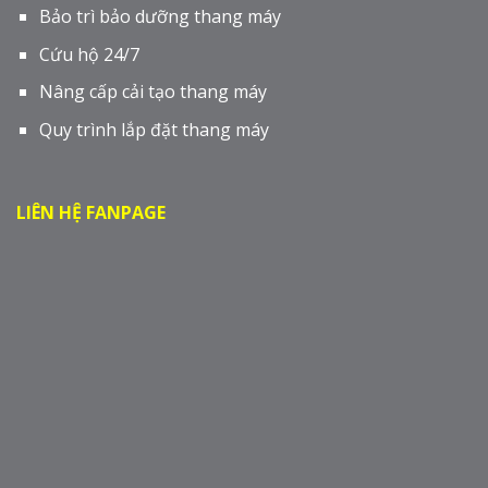
Bảo trì bảo dưỡng thang máy
Cứu hộ 24/7
Nâng cấp cải tạo thang máy
Quy trình lắp đặt thang máy
LIÊN HỆ FANPAGE