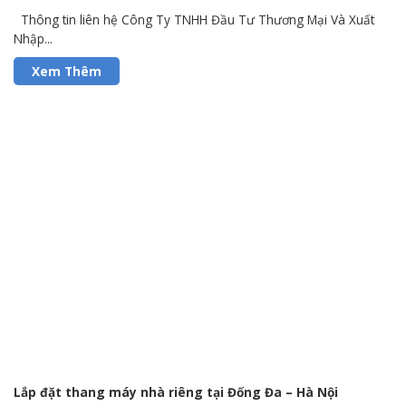
Thông tin liên hệ Công Ty TNHH Đầu Tư Thương Mại Và Xuất
Nhập...
Lắp đặt thang máy nhà riêng tại Đống Đa – Hà Nội