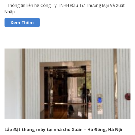
Thông tin liên hệ Công Ty TNHH Đầu Tư Thương Mại Và Xuất
Nhập...
Lắp đặt thang máy tại nhà chú Xuân – Hà Đông, Hà Nội