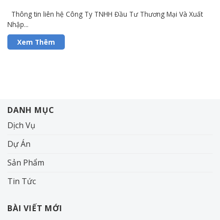
Thông tin liên hệ Công Ty TNHH Đầu Tư Thương Mại Và Xuất
Nhập...
DANH MỤC
Dịch Vụ
Dự Án
Sản Phẩm
Tin Tức
BÀI VIẾT MỚI