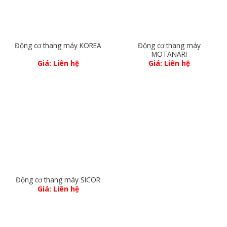
Động cơ thang máy
Động cơ thang máy KOREA
MOTANARI
Giá: Liên hệ
Giá: Liên hệ
Động cơ thang máy SICOR
Giá: Liên hệ