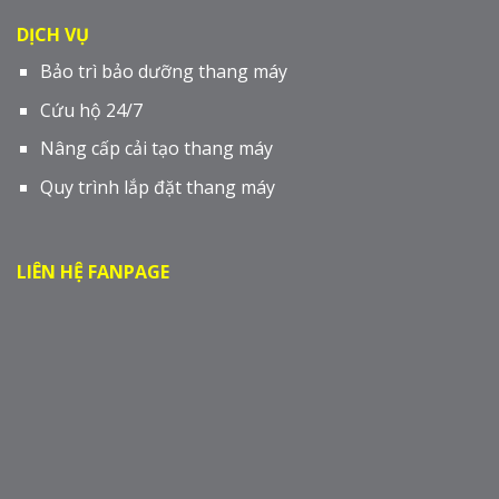
DỊCH VỤ
Bảo trì bảo dưỡng thang máy
Cứu hộ 24/7
Nâng cấp cải tạo thang máy
Quy trình lắp đặt thang máy
LIÊN HỆ FANPAGE