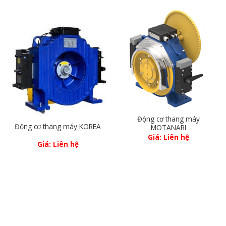
Động cơ thang máy
Động cơ thang máy KOREA
MOTANARI
Giá: Liên hệ
Giá: Liên hệ