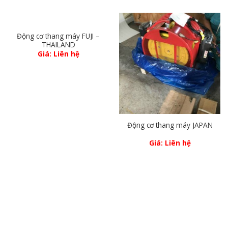
Động cơ thang máy FUJI –
THAILAND
Giá: Liên hệ
Động cơ thang máy JAPAN
Giá: Liên hệ