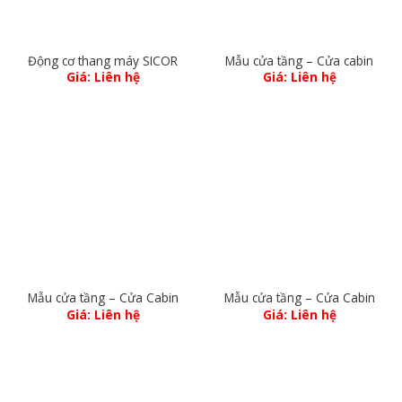
Động cơ thang máy SICOR
Mẫu cửa tầng – Cửa cabin
Giá: Liên hệ
Giá: Liên hệ
Mẫu cửa tầng – Cửa Cabin
Mẫu cửa tầng – Cửa Cabin
Giá: Liên hệ
Giá: Liên hệ