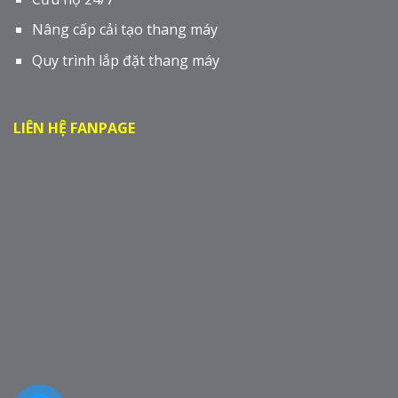
Nâng cấp cải tạo thang máy
Quy trình lắp đặt thang máy
LIÊN HỆ FANPAGE