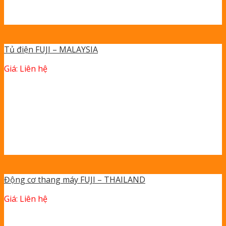
Tủ điện FUJI – MALAYSIA
Giá: Liên hệ
Động cơ thang máy FUJI – THAILAND
Giá: Liên hệ