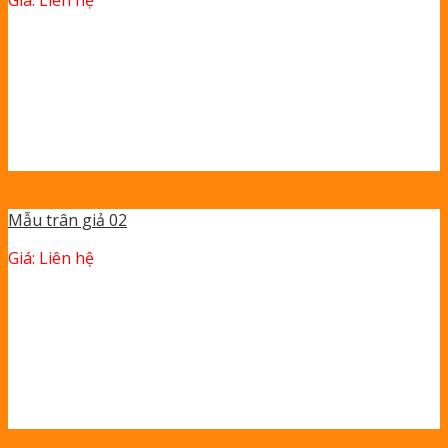
Mẫu trân giả 02
Giá: Liên hệ