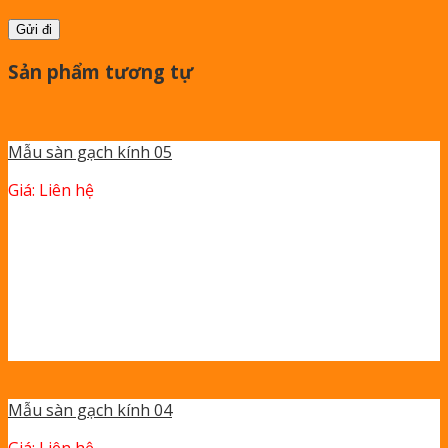
Sản phẩm tương tự
Mẫu sàn gạch kính 05
Giá: Liên hệ
Mẫu sàn gạch kính 04
Giá: Liên hệ