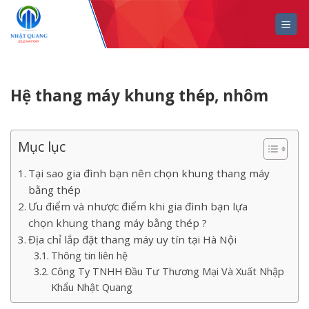
Skip
to
content
Hệ thang máy khung thép, nhôm
Mục lục
Tại sao gia đình bạn nên chọn khung thang máy
bằng thép
Ưu điểm và nhược điểm khi gia đình bạn lựa
chọn khung thang máy bằng thép ?
Địa chỉ lắp đặt thang máy uy tín tại Hà Nội
Thông tin liên hệ
Công Ty TNHH Đầu Tư Thương Mại Và Xuất Nhập
Khẩu Nhật Quang