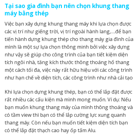
Tại sao gia đình bạn nên chọn khung thang
máy bằng thép
Việc bạn xây dựng khung thang máy khi lựa chọn được
các vị trí như giếng trời, vị trí ngoài hành lang,….để bạn
tiến hành dựng khung thép cho thang máy gia đình của
mình là một sự lựa chọn thông minh bởi việc xây dựng
như vậy sẽ giúp cho công trình của bạn tiết kiệm diện
tích ngôi nhà, tăng kích thước thông thoáng hố thang
một cách tối đa, việc này rất hữu hiệu với các công trình
như hạn chế về diện tích, các công trình như nhà cải tạo
Khi lựa chọn dựng khung thép, bạn có thể lắp đặt được
rất nhiều các cấu kiện mà mình mong muốn. Ví dụ: Nếu
bạn muốn khung thang máy của mình thông thoáng và
có tầm view thì bạn có thể lắp cường lực xung quanh
thang máy. Còn nếu bạn muốn tiết kiệm diện tích bạn
có thể lắp đặt thạch cao hay ốp tấm Alu.