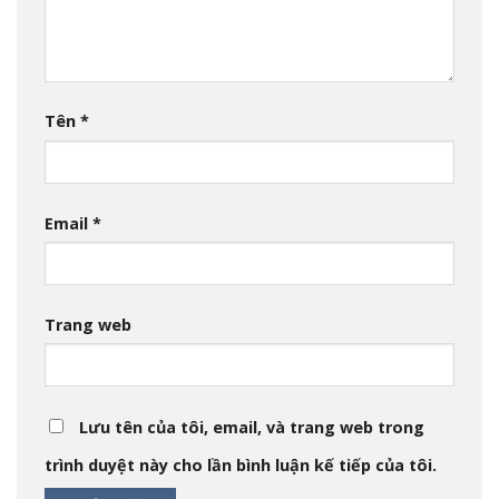
Tên
*
Email
*
Trang web
Lưu tên của tôi, email, và trang web trong
trình duyệt này cho lần bình luận kế tiếp của tôi.