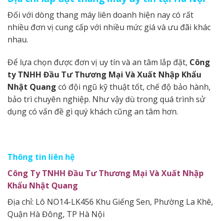
Đối với dòng thang máy liên doanh hiện nay có rất
nhiều đơn vị cung cấp với nhiều mức giá và ưu đãi khác
nhau.
Để lựa chọn được đơn vị uy tín và an tâm lắp đặt,
Công
ty TNHH Đầu Tư Thương Mại Và Xuất Nhập Khẩu
Nhật Quang
có đội ngũ kỹ thuật tốt, chế độ bảo hành,
bảo trì chuyên nghiệp. Như vậy dù trong quá trình sử
dụng có vấn đề gì quý khách cũng an tâm hơn.
Thông tin liên hệ
Công Ty TNHH Đầu Tư Thương Mại Và Xuất Nhập
Khẩu Nhật Quang
Địa chỉ: Lô NO14-LK456 Khu Giếng Sen, Phường La Khê,
Quận Hà Đông, TP Hà Nội