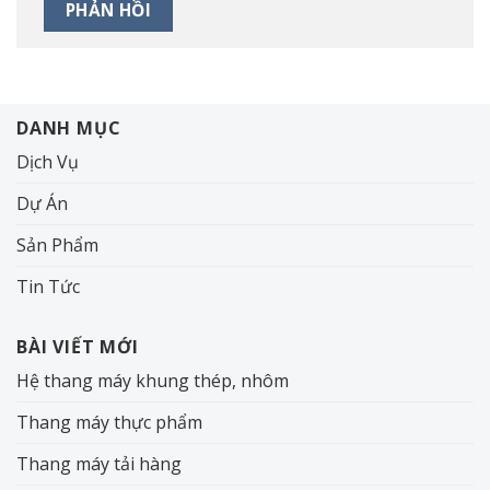
DANH MỤC
Dịch Vụ
Dự Án
Sản Phẩm
Tin Tức
BÀI VIẾT MỚI
Hệ thang máy khung thép, nhôm
Thang máy thực phẩm
Thang máy tải hàng