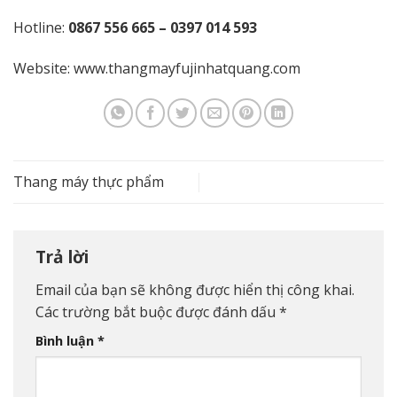
Hotline:
0867 556 665 – 0397 014 593
Website:
www.thangmayfujinhatquang.com
Thang máy thực phẩm
Trả lời
Email của bạn sẽ không được hiển thị công khai.
Các trường bắt buộc được đánh dấu
*
Bình luận
*