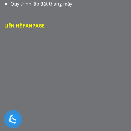
Quy trình lắp đặt thang máy
LIÊN HỆ FANPAGE