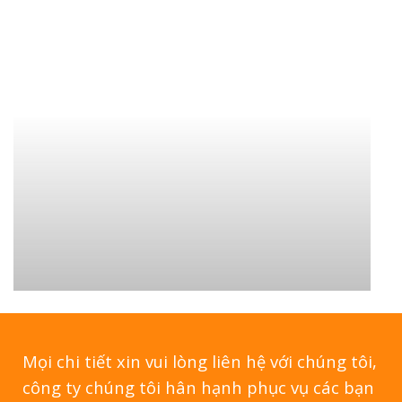
Mọi chi tiết xin vui lòng liên hệ với chúng tôi,
công ty chúng tôi hân hạnh phục vụ các bạn