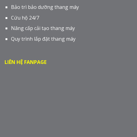
Bảo trì bảo dưỡng thang máy
Cứu hộ 24/7
Nâng cấp cải tạo thang máy
Quy trình lắp đặt thang máy
LIÊN HỆ FANPAGE