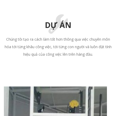
DỰ ÁN
Chúng tôi tạo ra cách làm tốt hơn thông qua việc chuyên môn
hóa tới từng khâu công việc, tới từng con người và luôn đặt tính
hiệu quả của công việc lên trên hàng đầu.