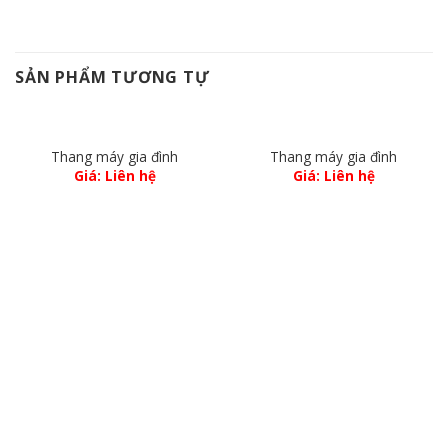
SẢN PHẨM TƯƠNG TỰ
Thang máy gia đình
Thang máy gia đình
Giá: Liên hệ
Giá: Liên hệ