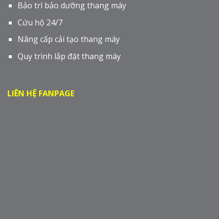
Bảo trì bảo dưỡng thang máy
Cứu hộ 24/7
Nâng cấp cải tạo thang máy
Quy trình lắp đặt thang máy
LIÊN HỆ FANPAGE